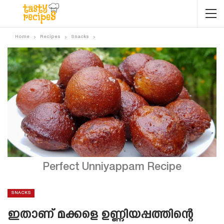
Home
Recipes
Snacks
Perfect Unniyappam Recipe
SNACKS
ഇതാണ് മക്കളെ ഉണ്ണിയപ്പത്തിന്റെ