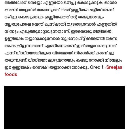
അതിലേക്ക് നെയ്യോ എണ്ണയോ ഒഴിച്ചു കൊടുക്കുക. ഓരോ
കരണ്ടി അളവിൽ മാവെടുത്ത് അത് ഉണ്ണിയപ്പ ചട്ടിയിലേക്ക്
ഒഴിച്ചു കൊടുക്കുക. ഉണ്ണിയപ്പത്തിന്റെ രണ്ടുവശവും
നല്ലതുപോലെ വെന്ത് കൃസ്പ്പായി തുടങ്ങുമ്പോൾ എണ്ണയിൽ
നിന്നും എടുത്തുമാറ്റാവുന്നതാണ്. ഈയൊരു രീതിയിൽ
ഉണ്ണിയപ്പം തയ്യാറാക്കുമ്പോൾ നല്ല സോഫ്റ്റ് രീതിയിൽ തന്നെ
അപ്പം കിട്ടുന്നതാണ്. എങ്ങിനെയാണ് ഇത് തയ്യാറാക്കുന്നത്
എന്ന് വീഡിയോയിലൂടെ വിശദമായി നിങ്ങൾക്ക് കാണിച്ചു
തരുന്നുണ്ട്. വീഡിയോ മുഴുവനായും കണ്ടു നോക്കി നിങ്ങളും
ഈ ഉണ്ണിയപ്പം റെസിപ്പി തയ്യാറാക്കി നോക്കൂ.. Credit :
Sreejas
foods