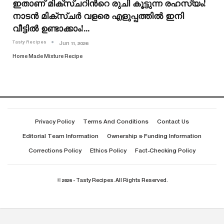
ഇതാണ് മിക്സ്ചറിൻറെ രുചി കൂട്ടുന്ന രഹസ്യം!
നാടൻ മിക്സ്ചർ വളരെ എളുപ്പത്തിൽ ഇനി
വീട്ടിൽ ഉണ്ടാക്കാം!…
Tasty Recipes
Jun 11, 2026
Home Made Mixture Recipe
Privacy Policy
Terms And Conditions
Contact Us
Editorial Team Information
Ownership & Funding Information
Corrections Policy
Ethics Policy
Fact-Checking Policy
© 2026 - Tasty Recipes. All Rights Reserved.